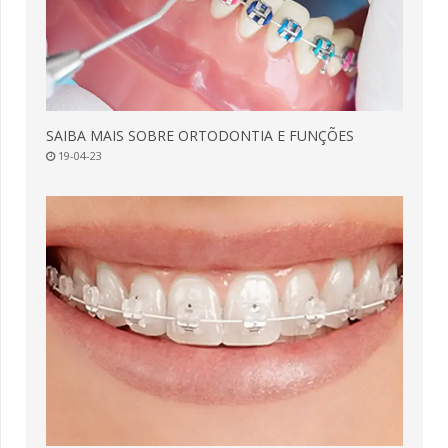
SAIBA MAIS SOBRE ORTODONTIA E FUNÇÕES
19-04-23