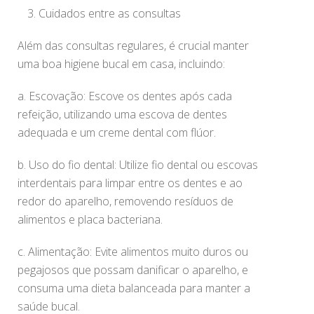
Cuidados entre as consultas
Além das consultas regulares, é crucial manter
uma boa higiene bucal em casa, incluindo:
a. Escovação: Escove os dentes após cada
refeição, utilizando uma escova de dentes
adequada e um creme dental com flúor.
b. Uso do fio dental: Utilize fio dental ou escovas
interdentais para limpar entre os dentes e ao
redor do aparelho, removendo resíduos de
alimentos e placa bacteriana.
c. Alimentação: Evite alimentos muito duros ou
pegajosos que possam danificar o aparelho, e
consuma uma dieta balanceada para manter a
saúde bucal.