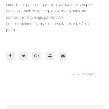
importante para conquistar o sorriso que sempre
desejou. Lembre-se de que a jornada para um
sorriso perfeito exige paciência e
comprometimento, mas os resultados valerão a
pena.
voltar ao topo