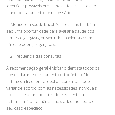
identificar possíveis problemas e fazer ajustes no
plano de tratamento, se necessário.
c. Monitore a saúde bucal: As consultas também
são uma oportunidade para avaliar a saúde dos
dentes e gengivas, prevenindo problemas como
cáries e doenças gengivais.
Frequência das consultas
A recomendação geral é visitar o dentista todos os
meses durante o tratamento ortodôntico. No
entanto, a frequência ideal de consultas pode
variar de acordo com as necessidades individuais
e o tipo de aparelho utilizado. Seu dentista
determinará a frequência mais adequada para o
seu caso específico.