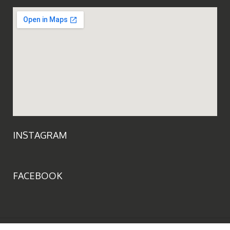
INSTAGRAM
FACEBOOK