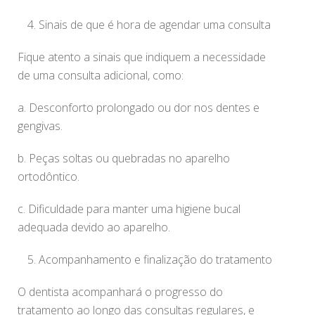
Sinais de que é hora de agendar uma consulta
Fique atento a sinais que indiquem a necessidade
de uma consulta adicional, como:
a. Desconforto prolongado ou dor nos dentes e
gengivas.
b. Peças soltas ou quebradas no aparelho
ortodôntico.
c. Dificuldade para manter uma higiene bucal
adequada devido ao aparelho.
Acompanhamento e finalização do tratamento
O dentista acompanhará o progresso do
tratamento ao longo das consultas regulares, e