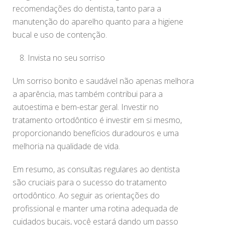
recomendações do dentista, tanto para a
manutenção do aparelho quanto para a higiene
bucal e uso de contenção.
Invista no seu sorriso
Um sorriso bonito e saudável não apenas melhora
a aparência, mas também contribui para a
autoestima e bem-estar geral. Investir no
tratamento ortodôntico é investir em si mesmo,
proporcionando benefícios duradouros e uma
melhoria na qualidade de vida.
Em resumo, as consultas regulares ao dentista
são cruciais para o sucesso do tratamento
ortodôntico. Ao seguir as orientações do
profissional e manter uma rotina adequada de
cuidados bucais, você estará dando um passo