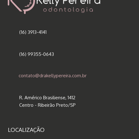
(16) 3913-4141
(16) 99355-0643
contato@drakellypereira.com.br
R. Américo Brasiliense, 1412
Centro - Ribeirão Preto/SP
LOCALIZAÇÃO