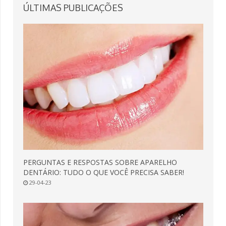
ÚLTIMAS
PUBLICAÇÕES
PERGUNTAS E RESPOSTAS SOBRE APARELHO
DENTÁRIO: TUDO O QUE VOCÊ PRECISA SABER!
29-04-23