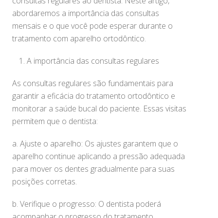
consultas regulares ao dentista. Neste artigo,
abordaremos a importância das consultas
mensais e o que você pode esperar durante o
tratamento com aparelho ortodôntico.
A importância das consultas regulares
As consultas regulares são fundamentais para
garantir a eficácia do tratamento ortodôntico e
monitorar a saúde bucal do paciente. Essas visitas
permitem que o dentista:
a. Ajuste o aparelho: Os ajustes garantem que o
aparelho continue aplicando a pressão adequada
para mover os dentes gradualmente para suas
posições corretas.
b. Verifique o progresso: O dentista poderá
acompanhar o progresso do tratamento,