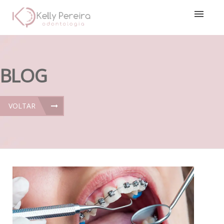
BLOG
VOLTAR