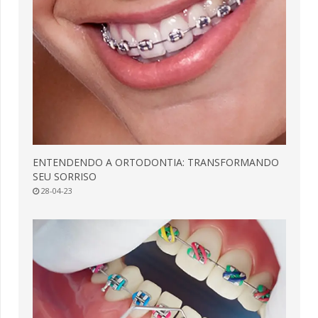
ENTENDENDO A ORTODONTIA: TRANSFORMANDO
SEU SORRISO
28-04-23