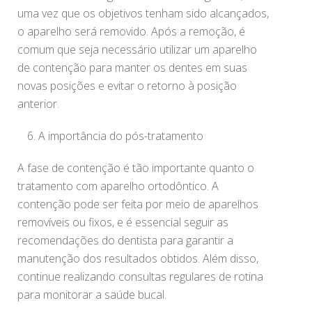
uma vez que os objetivos tenham sido alcançados,
o aparelho será removido. Após a remoção, é
comum que seja necessário utilizar um aparelho
de contenção para manter os dentes em suas
novas posições e evitar o retorno à posição
anterior.
A importância do pós-tratamento
A fase de contenção é tão importante quanto o
tratamento com aparelho ortodôntico. A
contenção pode ser feita por meio de aparelhos
removíveis ou fixos, e é essencial seguir as
recomendações do dentista para garantir a
manutenção dos resultados obtidos. Além disso,
continue realizando consultas regulares de rotina
para monitorar a saúde bucal.