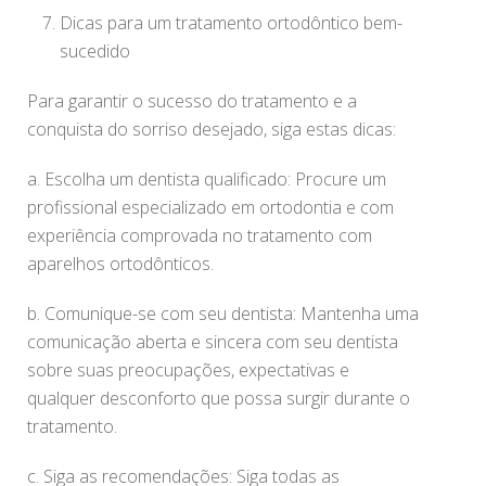
Dicas para um tratamento ortodôntico bem-
sucedido
Para garantir o sucesso do tratamento e a
conquista do sorriso desejado, siga estas dicas:
a. Escolha um dentista qualificado: Procure um
profissional especializado em ortodontia e com
experiência comprovada no tratamento com
aparelhos ortodônticos.
b. Comunique-se com seu dentista: Mantenha uma
comunicação aberta e sincera com seu dentista
sobre suas preocupações, expectativas e
qualquer desconforto que possa surgir durante o
tratamento.
c. Siga as recomendações: Siga todas as