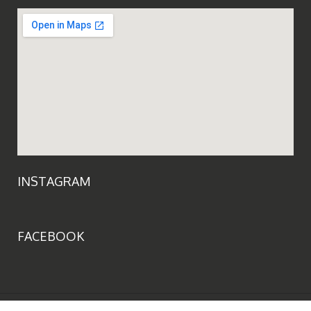
INSTAGRAM
FACEBOOK