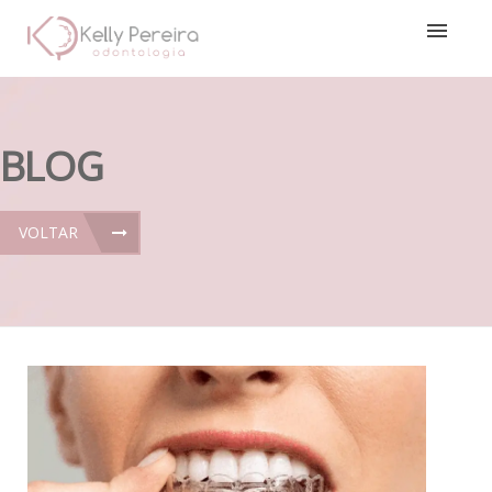
BLOG
VOLTAR