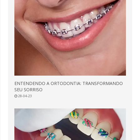
ENTENDENDO A ORTODONTIA: TRANSFORMANDO
SEU SORRISO
28-04-23