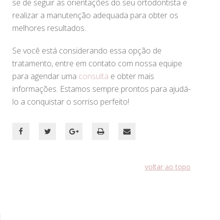
se de seguir as orientações do seu ortodontista e
realizar a manutenção adequada para obter os
melhores resultados.
Se você está considerando essa opção de
tratamento, entre em contato com nossa equipe
para agendar uma
consulta
e obter mais
informações. Estamos sempre prontos para ajudá-
lo a conquistar o sorriso perfeito!
voltar ao topo