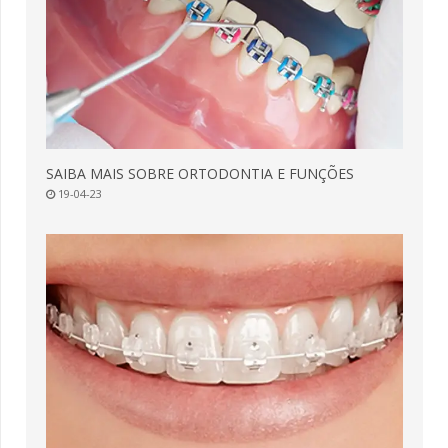
SAIBA MAIS SOBRE ORTODONTIA E FUNÇÕES
19-04-23