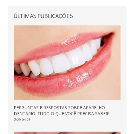
ÚLTIMAS
PUBLICAÇÕES
PERGUNTAS E RESPOSTAS SOBRE APARELHO
DENTÁRIO: TUDO O QUE VOCÊ PRECISA SABER!
29-04-23