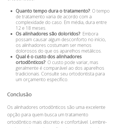
Quanto tempo dura o tratamento?
: O tempo
de tratamento varia de acordo com a
complexidade do caso. Em média, dura entre
12 e 18 meses.
Os alinhadores são doloridos?
: Embora
possam causar algum desconforto no início,
os alinhadores costumam ser menos
dolorosos do que os aparelhos metálicos.
Qual é o custo dos alinhadores
ortodônticos?
: O custo pode variar, mas
geralmente é comparável ao dos aparelhos
tradicionais. Consulte seu ortodontista para
um orçamento específico.
Conclusão
Os alinhadores ortodônticos são uma excelente
opção para quem busca um tratamento
ortodôntico mais discreto e confortável. Lembre-