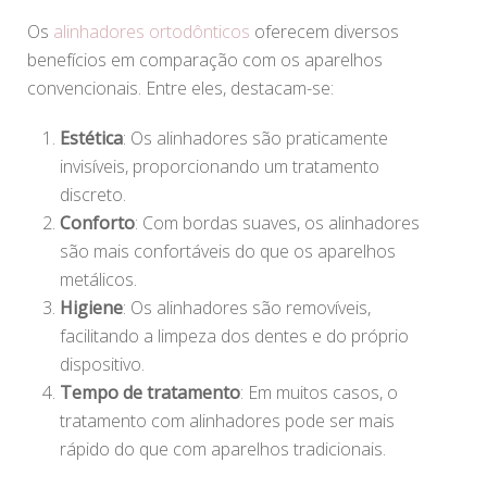
Os
alinhadores ortodônticos
oferecem diversos
benefícios em comparação com os aparelhos
convencionais. Entre eles, destacam-se:
Estética
: Os alinhadores são praticamente
invisíveis, proporcionando um tratamento
discreto.
Conforto
: Com bordas suaves, os alinhadores
são mais confortáveis do que os aparelhos
metálicos.
Higiene
: Os alinhadores são removíveis,
facilitando a limpeza dos dentes e do próprio
dispositivo.
Tempo de tratamento
: Em muitos casos, o
tratamento com alinhadores pode ser mais
rápido do que com aparelhos tradicionais.