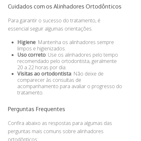
Cuidados com os Alinhadores Ortodônticos
Para garantir o sucesso do tratamento, é
essencial seguir algumas orientações.
Higiene
: Mantenha os alinhadores sempre
limpos e higienizados.
Uso correto
: Use os alinhadores pelo tempo
recomendado pelo ortodontista, geralmente
20 a 22 horas por dia.
Visitas ao ortodontista
: Não deixe de
comparecer às consultas de
acompanhamento para avaliar o progresso do
tratamento.
Perguntas Frequentes
Confira abaixo as respostas para algumas das
perguntas mais comuns sobre alinhadores
ortodônticos: